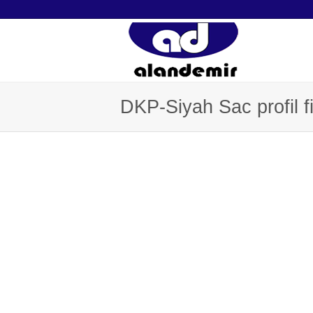
DKP-Siyah Sac profil f