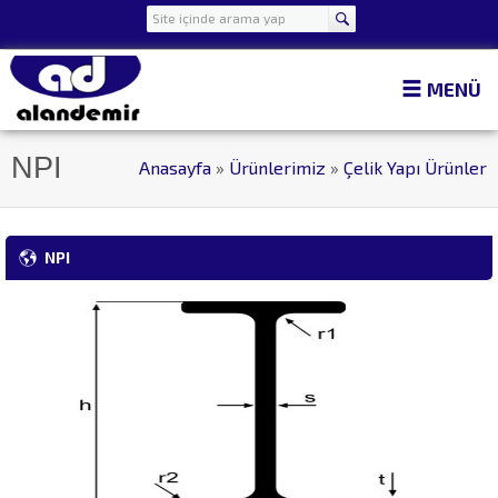
MENÜ
NPI
Anasayfa
»
Ürünlerimiz
»
Çelik Yapı Ürünler
NPI